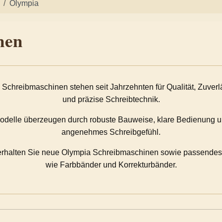
Olympia
nen
Schreibmaschinen stehen seit Jahrzehnten für Qualität, Zuverl
und präzise Schreibtechnik.
odelle überzeugen durch robuste Bauweise, klare Bedienung u
angenehmes Schreibgefühl.
erhalten Sie neue Olympia Schreibmaschinen sowie passende
wie Farbbänder und Korrekturbänder.