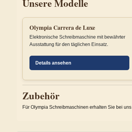
Unsere Modelle
Olympia Carrera de Luxe
Elektronische Schreibmaschine mit bewährter
Ausstattung für den täglichen Einsatz.
Details ansehen
Zubehör
Für Olympia Schreibmaschinen erhalten Sie bei uns