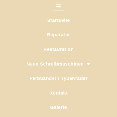
Startseite
Reparatur
Restauration
Neue Schreibmaschinen
Farbbänder / Typenräder
Kontakt
Galerie