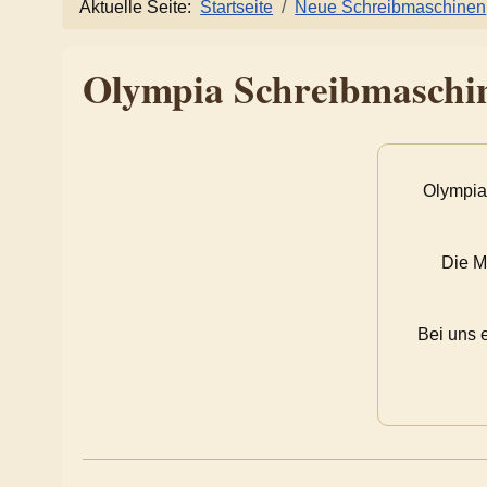
Aktuelle Seite:
Startseite
Neue Schreibmaschinen
Olympia Schreibmaschi
Olympia 
Die M
Bei uns 