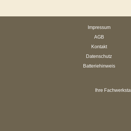
Impressum
AGB
Kontakt
Datenschutz
Batteriehinweis
Ihre Fachwerkstat