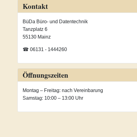
Kontakt
BüDa Büro- und Datentechnik
Tanzplatz 6
55130 Mainz
☎ 06131 - 1444260
Öffnungszeiten
Montag – Freitag: nach Vereinbarung
Samstag: 10:00 – 13:00 Uhr