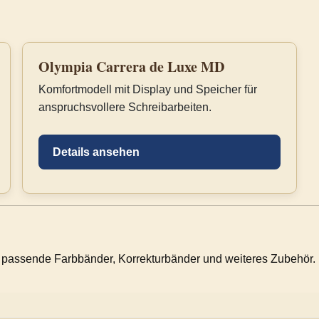
Olympia Carrera de Luxe MD
Komfortmodell mit Display und Speicher für
anspruchsvollere Schreibarbeiten.
Details ansehen
 passende Farbbänder, Korrekturbänder und weiteres Zubehör.