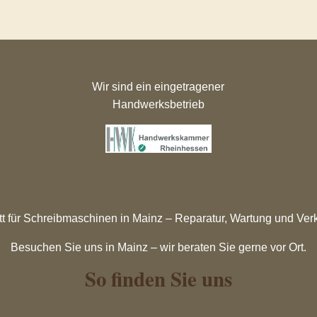
Wir sind ein eingetragener
Handwerksbetrieb
t für Schreibmaschinen in Mainz – Reparatur, Wartung und Verka
Besuchen Sie uns in Mainz – wir beraten Sie gerne vor Ort.
So finden Sie uns