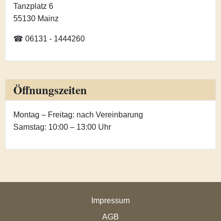
Tanzplatz 6
55130 Mainz
☎ 06131 - 1444260
Öffnungszeiten
Montag – Freitag: nach Vereinbarung
Samstag: 10:00 – 13:00 Uhr
Impressum
AGB