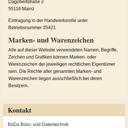
Dagobertstraße 2
55116 Mainz
Eintragung in der Handwerksrolle unter
Betriebsnummer 35421
Marken- und Warenzeichen
Alle auf dieser Website verwendeten Namen, Begriffe,
Zeichen und Grafiken können Marken- oder
Warenzeichen der jeweiligen rechtlichen Eigentümer
sein. Die Rechte aller genannten Marken- und
Warenzeichen liegen ausschließlich bei deren
Besitzern.
Kontakt
BüDa Büro- und Datentechnik