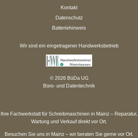
Kontakt
Datenschutz
Batteriehinweis
Wir sind ein eingetragener Handwerksbetrieb
© 2026 BüDa UG
Büro- und Datentechnik
Ihre Fachwerkstatt für Schreibmaschinen in Mainz – Reparatur,
Wartung und Verkauf direkt vor Ort.
Besuchen Sie uns in Mainz – wir beraten Sie gerne vor Ort.