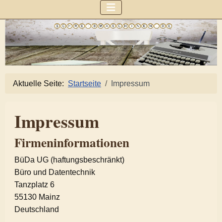
Aktuelle Seite:
Startseite
Impressum
Impressum
Firmeninformationen
BüDa UG (haftungsbeschränkt)
Büro und Datentechnik
Tanzplatz 6
55130 Mainz
Deutschland