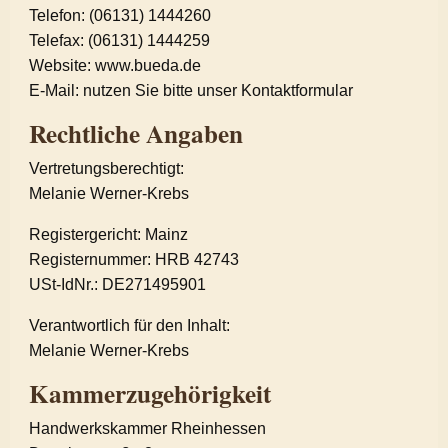
Telefon: (06131) 1444260
Telefax: (06131) 1444259
Website: www.bueda.de
E-Mail: nutzen Sie bitte unser Kontaktformular
Rechtliche Angaben
Vertretungsberechtigt:
Melanie Werner-Krebs
Registergericht: Mainz
Registernummer: HRB 42743
USt-IdNr.: DE271495901
Verantwortlich für den Inhalt:
Melanie Werner-Krebs
Kammerzugehörigkeit
Handwerkskammer Rheinhessen